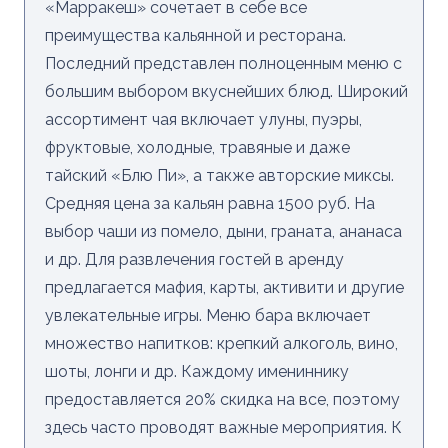
«Марракеш» сочетает в себе все
преимущества кальянной и ресторана.
Последний представлен полноценным меню с
большим выбором вкуснейших блюд. Широкий
ассортимент чая включает улуны, пуэры,
фруктовые, холодные, травяные и даже
тайский «Блю Пи», а также авторские миксы.
Средняя цена за кальян равна 1500 руб. На
выбор чаши из помело, дыни, граната, ананаса
и др. Для развлечения гостей в аренду
предлагается мафия, карты, активити и другие
увлекательные игры. Меню бара включает
множество напитков: крепкий алкоголь, вино,
шоты, лонги и др. Каждому имениннику
предоставляется 20% скидка на все, поэтому
здесь часто проводят важные мероприятия. К