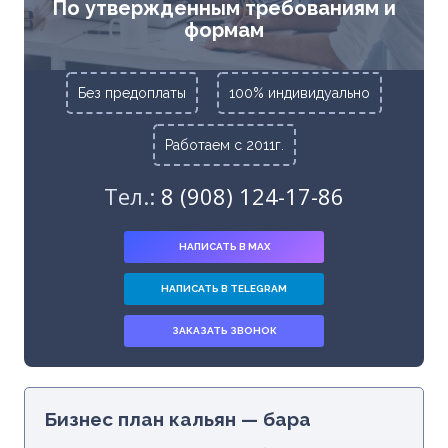
По утвержденным требованиям и
формам
Без предоплаты
100% индивидуально
Работаем с 2011г.
Тел.:
8 (908) 124-17-86
НАПИСАТЬ В MAX
НАПИСАТЬ В TELEGRAM
ЗАКАЗАТЬ ЗВОНОК
Бизнес план кальян — бара