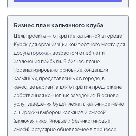
Бизнес план кальянного клуба
Цель проекта — открытие кальянной в городе
Курск для организации комфортного места для
досуга горожан возрастом от 18 лет и
извлечения прибыли. В бизнес-плане
проанализированы основные концепции
кальянных, представленных в городе, в
качестве варианта для открытия предложена
собственная концепция заведения. В основе
услуг заведения будет лежать кальянное меню
с широким выбором кальянов и смесей
(включая никотиновые и безникотиновые
смеси), регулярно обновляемое в процессе