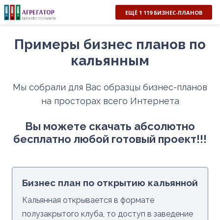
ЕЩЁ 1 119 БИЗНЕС-ПЛАНОВ
Примеры бизнес планов по
кальянным
Мы собрали для Вас образцы бизнес-планов
на просторах всего Интернета
Вы можете скачать абсолютно
бесплатно любой готовый проект!!!
Бизнес план по открытию кальянной
Кальянная открывается в формате
полузакрытого клуба, то доступ в заведение