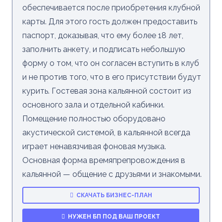
обеспечивается после приобретения клубной
карты. Для этого гость должен предоставить
паспорт, доказывая, что ему более 18 лет,
заполнить анкету, и подписать небольшую
форму о том, что он согласен вступить в клуб
и не против того, что в его присутствии будут
курить. Гостевая зона кальянной состоит из
основного зала и отдельной кабинки.
Помещение полностью оборудовано
акустической системой, в кальянной всегда
играет ненавязчивая фоновая музыка.
Основная форма времяпрепровождения в
кальянной — общение с друзьями и знакомыми.
СКАЧАТЬ БИЗНЕС-ПЛАН
НУЖЕН БП ПОД ВАШ ПРОЕКТ