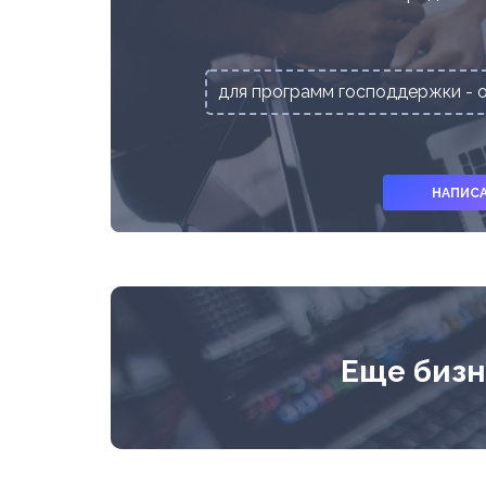
для программ господдержки - 
НАПИСА
Еще бизн