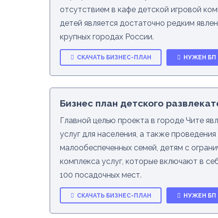
отсутствием в кафе детской игровой ком
детей является достаточно редким явлен
крупных городах России.
СКАЧАТЬ БИЗНЕС-ПЛАН
НУЖЕН БП
Бизнес план детского развлекат
Главной целью проекта в городе Чите яв
услуг для населения, а также проведени
малообеспеченных семей, детям с огран
комплекса услуг, которые включают в себ
100 посадочных мест.
СКАЧАТЬ БИЗНЕС-ПЛАН
НУЖЕН БП